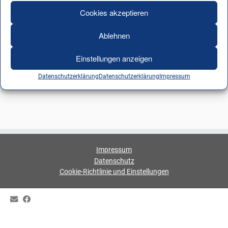
Cookies akzeptieren
Ablehnen
Einstellungen anzeigen
Datenschutzerklärung
Datenschutzerklärung
Impressum
Impressum
Datenschutz
Cookie-Richtlinie und Einstellungen