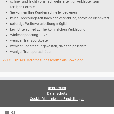
schnell und leicht vom flach gelieferten, unverklebten zum
fertigen Formteil
Sie können Ihre Kunden schneller bedienen
keine Trocknungszeit nach der Verklebung, sofortige Klebekraft
sofortige Weiterverarbeitung möglich
kein Unterschied zur herkömmlichen Verklebung
Winkelanpassung + - 2°
weniger Transportkosten
weniger Lagerhaltungskosten, da flach palletiert
weniger Transportschäden
>> FOLDitTAPE Verarbeitungsschritte als Download
Impressum
Datenschutz
Cookie-Richtlinie und Einstellungen