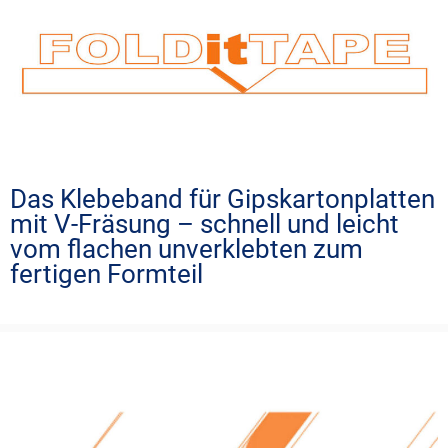
Das Klebeband für Gipskartonplatten
mit V-Fräsung – schnell und leicht
vom flachen unverklebten zum
fertigen Formteil