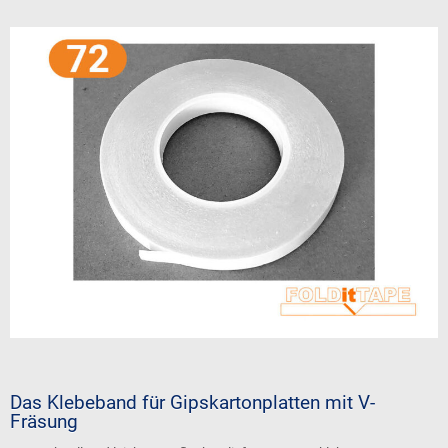
Das Klebeband für Gipskartonplatten mit V-
Fräsung