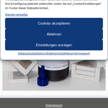
Ihre Einwilligung jederzeit widerrufen, indem Sie auf „Cookie-Einstellungen“
im Footer dieser Webseite klicken.
Dienste verwalten
Cookies akzeptieren
Ablehnen
Einstellungen anzeigen
Datenschutzerklärung
Datenschutzerklärung
Impressum
Impressum