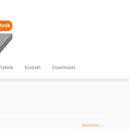
Vorteile
Kontakt
Downloads
Nächstes →