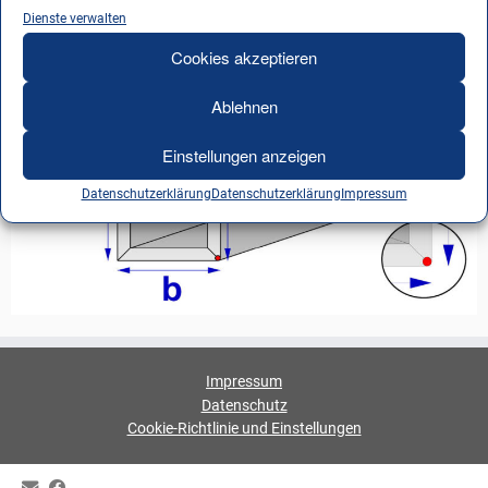
Dienste verwalten
Cookies akzeptieren
Ablehnen
Einstellungen anzeigen
Datenschutzerklärung
Datenschutzerklärung
Impressum
Impressum
Datenschutz
Cookie-Richtlinie und Einstellungen