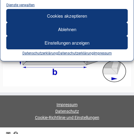
Dienste verwalten
Cookies akzeptieren
Ablehnen
Einstellungen anzeigen
Datenschutzerklärung
Datenschutzerklärung
Impressum
Impressum
Datenschutz
Cookie-Richtlinie und Einstellungen