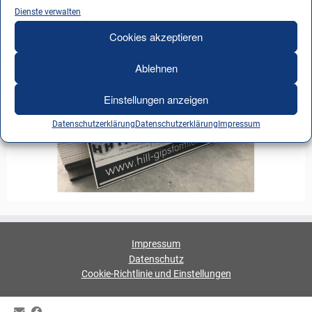
Dienste verwalten
Cookies akzeptieren
Ablehnen
Einstellungen anzeigen
Datenschutzerklärung
Datenschutzerklärung
Impressum
Impressum
Datenschutz
Cookie-Richtlinie und Einstellungen