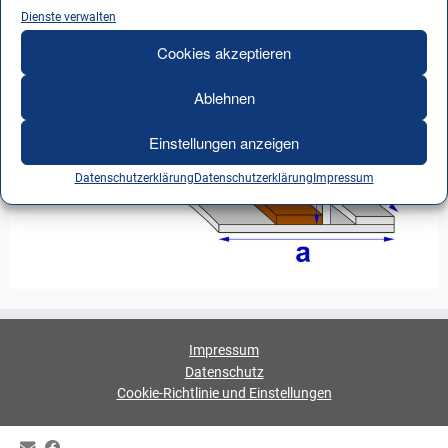
Dienste verwalten
Cookies akzeptieren
Ablehnen
Einstellungen anzeigen
Datenschutzerklärung
Datenschutzerklärung
Impressum
Impressum
Datenschutz
Cookie-Richtlinie und Einstellungen