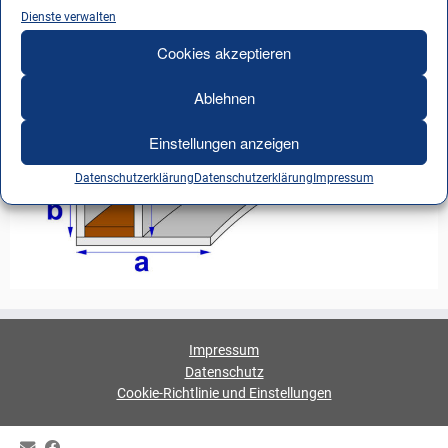
Dienste verwalten
Cookies akzeptieren
Ablehnen
Einstellungen anzeigen
Datenschutzerklärung
Datenschutzerklärung
Impressum
Impressum
Datenschutz
Cookie-Richtlinie und Einstellungen