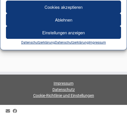
Cookies akzeptieren
Ablehnen
Einstellungen anzeigen
Datenschutzerklärung
Datenschutzerklärung
Impressum
Impressum
Datenschutz
Cookie-Richtlinie und Einstellungen