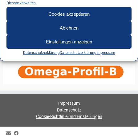
Dienste verwalten
Cookies akzeptieren
Ablehnen
Einstellungen anzeigen
Datenschutzerklärung
Datenschutzerklärung
Impressum
Impressum
Datenschutz
Cookie-Richtlinie und Einstellungen