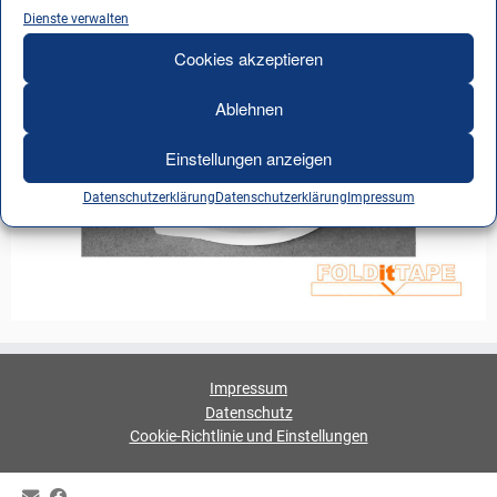
Dienste verwalten
Cookies akzeptieren
Ablehnen
Einstellungen anzeigen
Datenschutzerklärung
Datenschutzerklärung
Impressum
Impressum
Datenschutz
Cookie-Richtlinie und Einstellungen