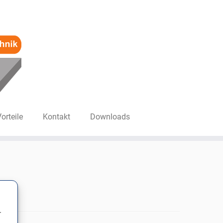
Vorteile
Kontakt
Downloads
r