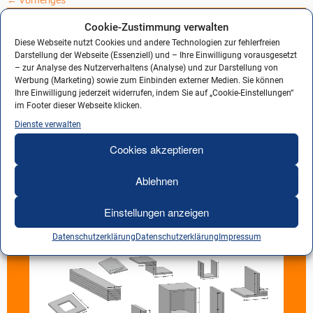
Cookie-Zustimmung verwalten
Diese Webseite nutzt Cookies und andere Technologien zur fehlerfreien
Darstellung der Webseite (Essenziell) und – Ihre Einwilligung vorausgesetzt
– zur Analyse des Nutzerverhaltens (Analyse) und zur Darstellung von
Werbung (Marketing) sowie zum Einbinden externer Medien. Sie können
Ihre Einwilligung jederzeit widerrufen, indem Sie auf „Cookie-Einstellungen“
im Footer dieser Webseite klicken.
Dienste verwalten
Cookies akzeptieren
Ablehnen
Einstellungen anzeigen
Datenschutzerklärung
Datenschutzerklärung
Impressum