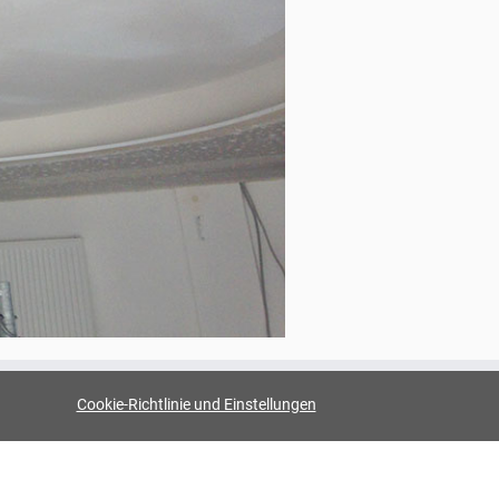
Cookie-Richtlinie und Einstellungen