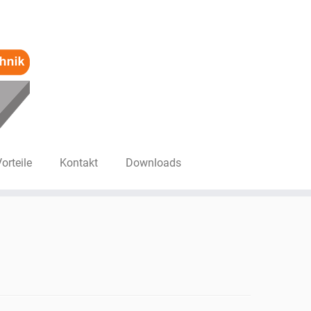
Vorteile
Kontakt
Downloads