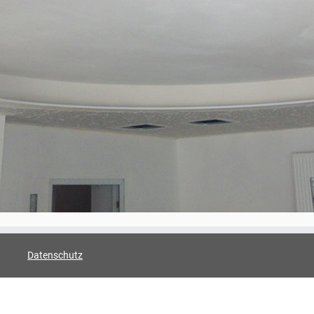
Datenschutz