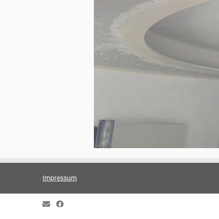
Impressum