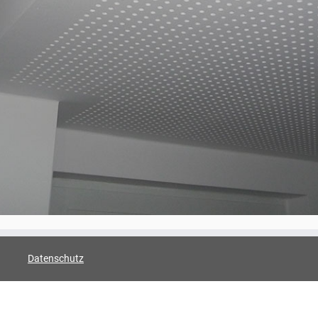
Datenschutz