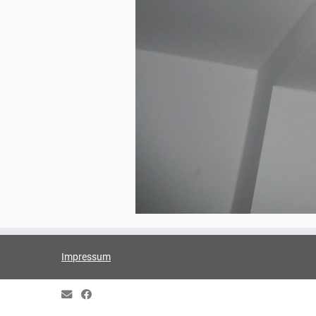
Impressum