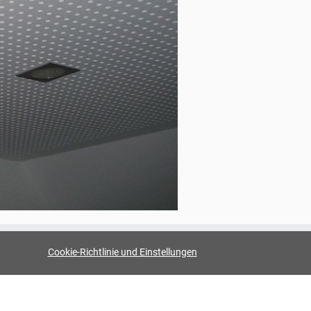
Cookie-Richtlinie und Einstellungen