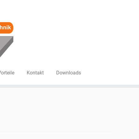
Vorteile
Kontakt
Downloads