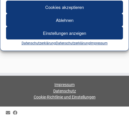
Cookies akzeptieren
Ablehnen
Einstellungen anzeigen
Datenschutzerklärung
Datenschutzerklärung
Impressum
Impressum
Datenschutz
Cookie-Richtlinie und Einstellungen