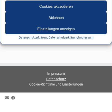
Cookies akzeptieren
Ablehnen
Einstellungen anzeigen
Datenschutzerklärung
Datenschutzerklärung
Impressum
Impressum
Datenschutz
Cookie-Richtlinie und Einstellungen