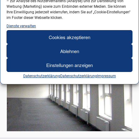
– zur Analyse des Nutzerverhaltens (Analyse) und zur Darstellung von
Werbung (Marketing) sowie zum Einbinden externer Medien. Sie können
Ihre Einwilligung jederzeit widerrufen, indem Sie auf „Cookie-Einstellungen“
im Footer dieser Webseite klicken.
Dienste verwalten
Cookies akzeptieren
Ablehnen
Einstellungen anzeigen
Datenschutzerklärung
Datenschutzerklärung
Impressum