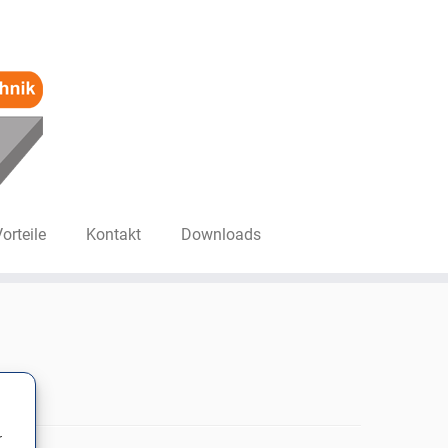
Vorteile
Kontakt
Downloads
r