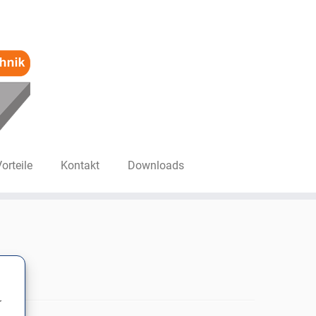
Vorteile
Kontakt
Downloads
r