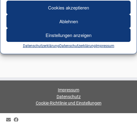
Cookies akzeptieren
Ablehnen
Einstellungen anzeigen
Datenschutzerklärung
Datenschutzerklärung
Impressum
Impressum
Datenschutz
Cookie-Richtlinie und Einstellungen