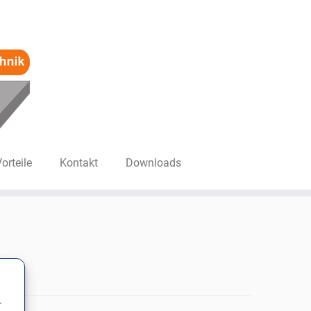
Vorteile
Kontakt
Downloads
r